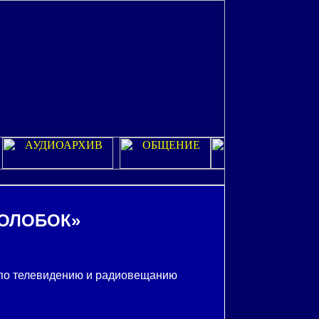
КОЛОБОК»
по телевидению и радиовещанию