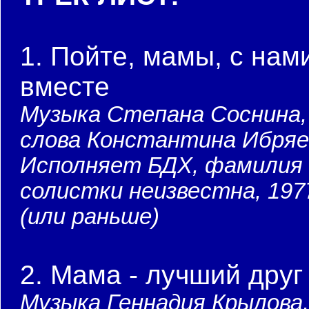
1. Пойте, мамы, с нам
вместе
Музыка Степана Соснина,
слова Константина Ибряе
Исполняет БДХ, фамилия
солистки неизвестна, 197
(или раньше)
2. Мама - лучший друг
Музыка Геннадия Крылова,