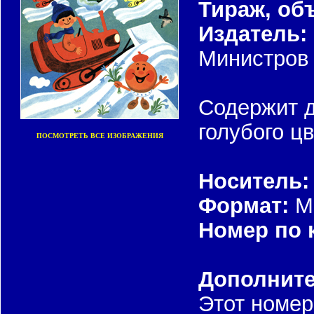
Тираж, об
Издатель:
Министров
Содержит д
голубого цв
ПОСМОТРЕТЬ ВСЕ ИЗОБРАЖЕНИЯ
Носитель:
Формат:
Ми
Номер по 
Дополнит
Этот номер