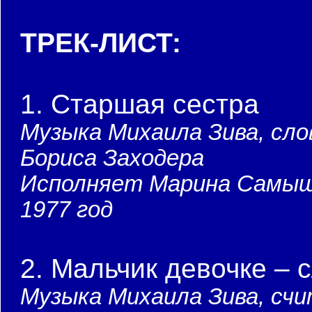
ТРЕК-ЛИСТ:
1. Старшая сестра
Музыка Михаила Зива, сло
Бориса Заходера
Исполняет Марина Самыш
1977 год
2. Мальчик девочке – 
Музыка Михаила Зива, сч