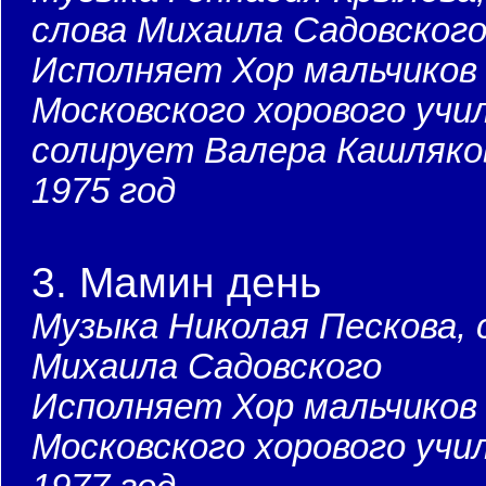
слова Михаила Садовског
Исполняет Хор мальчиков
Московского хорового учи
солирует Валера Кашляко
1975 год
3. Мамин день
Музыка Николая Пескова, 
Михаила Садовского
Исполняет Хор мальчиков
Московского хорового учи