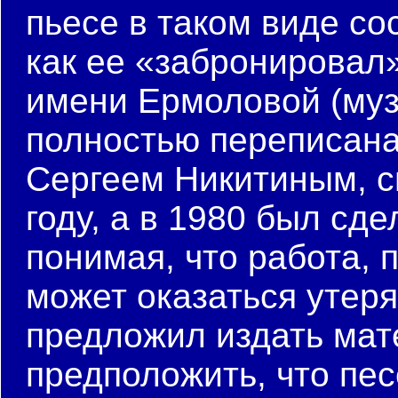
пьесе в таком виде со
как ее «забронировал»
имени Ермоловой (муз
полностью переписана
Сергеем Никитиным, с
году, а в 1980 был сде
понимая, что работа, 
может оказаться утеря
предложил издать мат
предположить, что пес