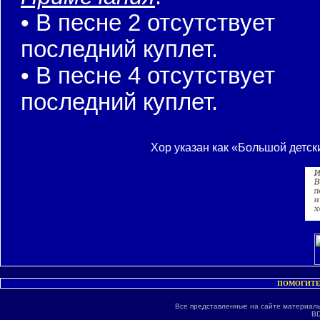
• В песне 2 отсутствует
последний куплет.
• В песне 4 отсутствует
последний куплет.
Хор указан как «Большой детск
ПОМОГИТЕ
Все представленные на сайте материалы
BD