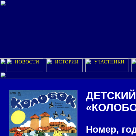
ДЕТСКИЙ
«КОЛОБО
Номер, год