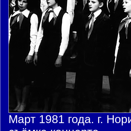
Март 1981 года. г. Нор