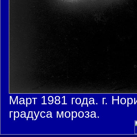
Март 1981 года. г. Но
градуса мороза.