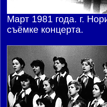
Март 1981 года. г. Нор
съёмке концерта.