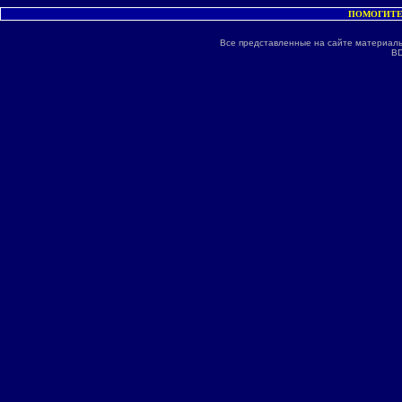
ПОМОГИТЕ
Все представленные на сайте материалы
BD