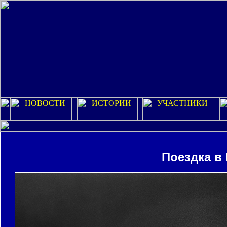
Поездка в 