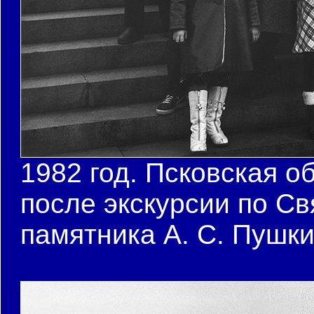
1982 год. Псковская о
после экскурсии по С
памятника А. С. Пушк