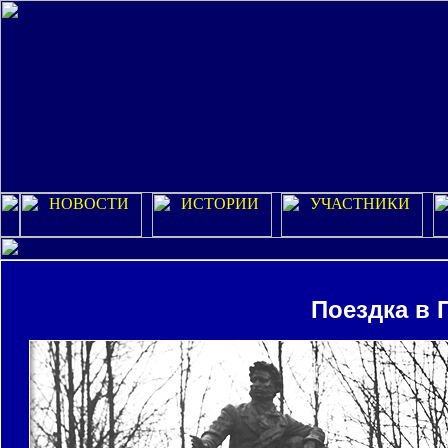
Поездка в 