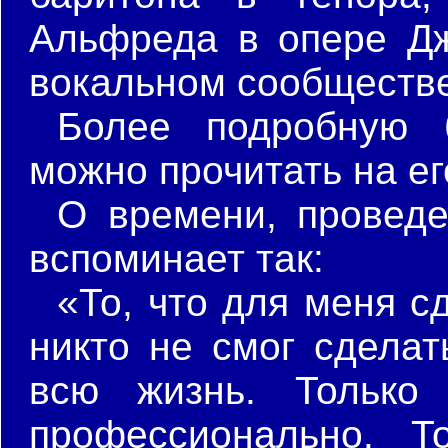
Альфреда в опере Дж
вокальном сообществе
Более подробную 
можно прочитать на е
О времени, проведе
вспоминает так:
«То, что для меня с
никто не смог сделат
всю жизнь. Только
профессионально. Т