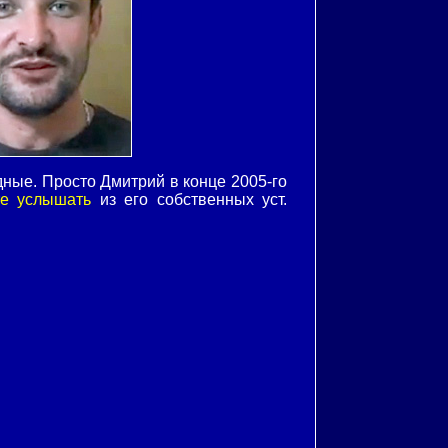
дные. Просто Дмитрий в конце 2005-го
е услышать
из его собственных уст.