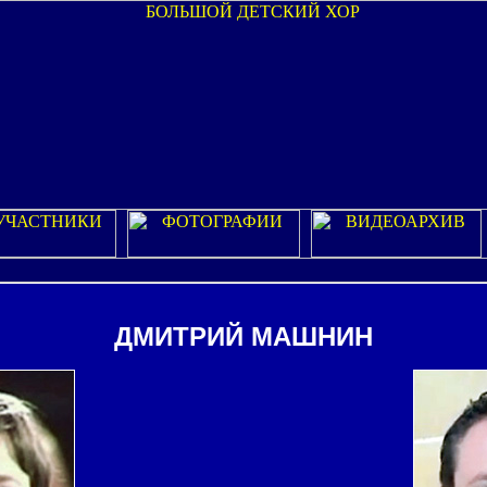
ДМИТРИЙ МАШНИН