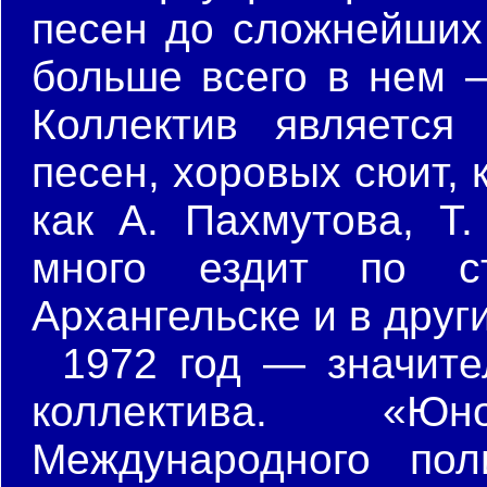
песен до сложнейших 
больше всего в нем —
Коллектив является
песен, хоровых сюит, 
как А. Пахмутова, Т.
много ездит по с
Архангельске и в друг
1972 год — значите
коллектива. «Ю
Международного пол