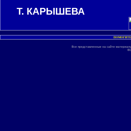
Т. КАРЫШЕВА
ПОМОГИТЕ
Все представленные на сайте материалы
BD