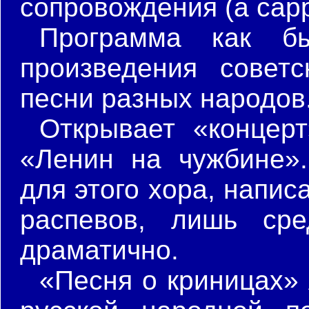
сопровождения (a capp
Программа как б
произведения советс
песни разных народов
Открывает «концерт
«Ленин на чужбине».
для этого хора, напис
распевов, лишь сре
драматично.
«Песня о криницах» 