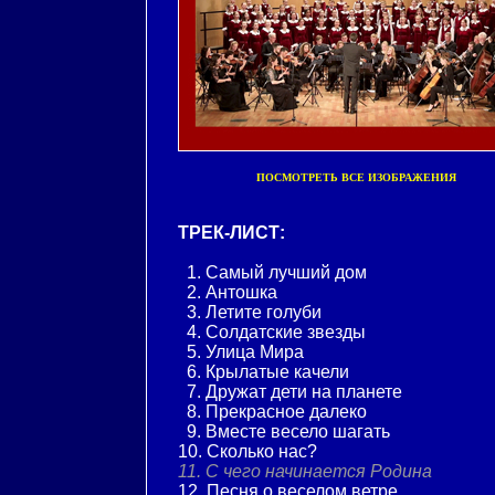
ПОСМОТРЕТЬ ВСЕ ИЗОБРАЖЕНИЯ
ТРЕК-ЛИСТ:
1. Самый лучший дом
2. Антошка
3. Летите голуби
4. Солдатские звезды
5. Улица Мира
6. Крылатые качели
7. Дружат дети на планете
8. Прекрасное далеко
9. Вместе весело шагать
10. Сколько нас?
11. С чего начинается Родина
12. Песня о веселом ветре