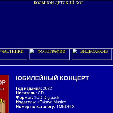
ЮБИЛЕЙНЫЙ КОНЦЕРТ
Год издания:
2022
Носитель:
CD
Формат:
1CD Digipack
Издатель:
«Takaya Music»
Номер по каталогу:
TMBDH-2