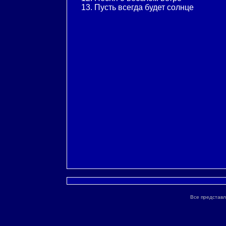
13. Пусть всегда будет солнце
Все представл