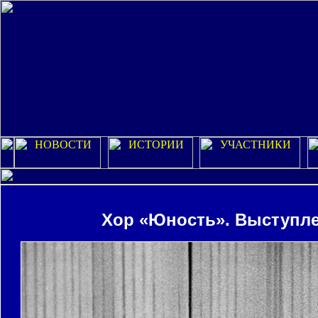
Хор «Юность». Выступлен