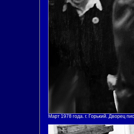
Март 1978 года. г. Горький. Дворец пи