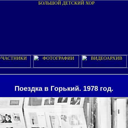
Поездка в Горький. 1978 год.