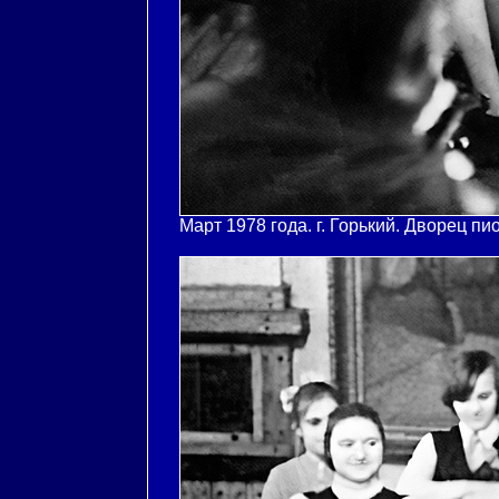
Март 1978 года. г. Горький. Дворец п