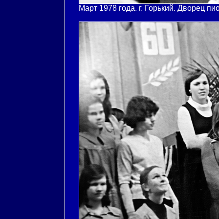
Март 1978 года. г. Горький. Дворец пи