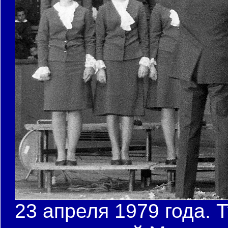
23 апреля 1979 года. 