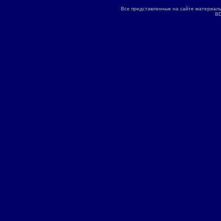
Все представленные на сайте материалы
BD