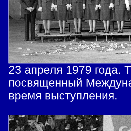
23 апреля 1979 года. 
посвященный Междуна
время выступления.