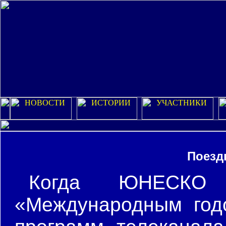
Поездк
Когда ЮНЕСКО 
«Международным годо