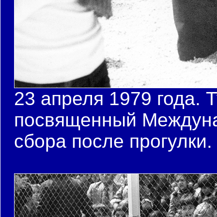
23 апреля 1979 года. 
посвященный Междуна
сбора после прогулки