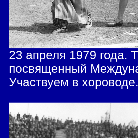
23 апреля 1979 года. 
посвященный Междуна
Участвуем в хороводе