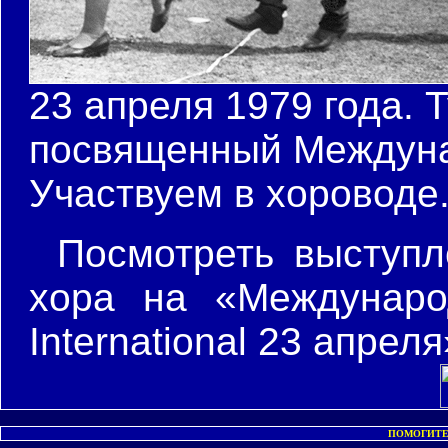
23 апреля 1979 года. 
посвященный Междуна
Участвуем в хороводе
Посмотреть выступл
хора на «Междунаро
International 23 апре
ПОМОГИТЕ