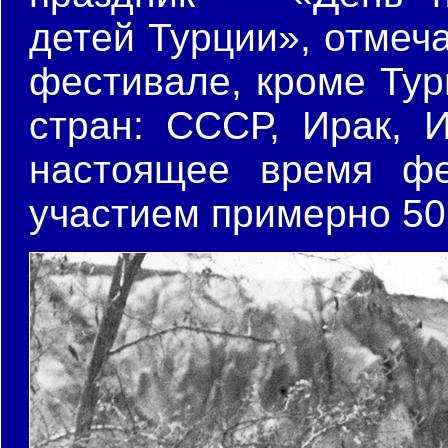
детей Турции», отмеча
фестивале, кроме Тур
стран: СССР, Ирак, 
настоящее время фе
участием примерно 50