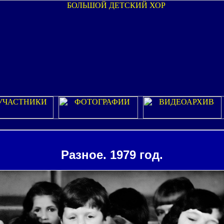
Разное. 1979 год.