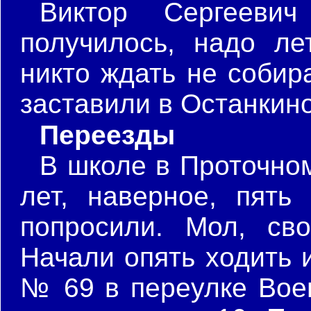
Виктор Сергеевич
получилось, надо ле
никто ждать не собира
заставили в Останкино
Переезды
В школе в Проточно
лет, наверное, пять
попросили. Мол, сво
Начали опять ходить 
№ 69 в переулке Вое