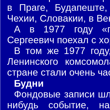
в Праге, Будапеште,
Чехии, Словакии, в Вен
А в 1977 году «п
Сергеевич поехал с хо
В том же 1977 году
Ленинского комсомол
стране стали очень ча
Будни
Фондовые записи шл
нибудь событие, на