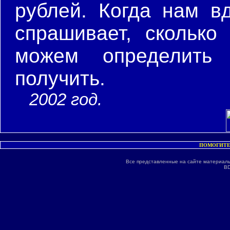
рублей. Когда нам вд
спрашивает, сколько
можем определить
получить.
2002 год.
ПОМОГИТЕ
Все представленные на сайте материалы
BD