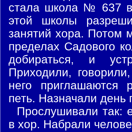
стала школа № 637 в
этой школы разреш
занятий хора. Потом 
пределах Садового ко
добираться, и уст
Приходили, говорили,
него приглашаются 
петь. Назначали день
Прослушивали так: 
в хор. Набрали челове