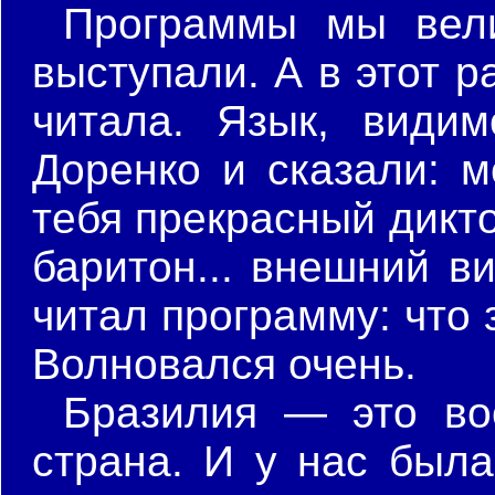
Программы мы вели
выступали. А в этот р
читала. Язык, види
Доренко и сказали: м
тебя прекрасный диктор
баритон... внешний ви
читал программу: что 
Волновался очень.
Бразилия — это во
страна. И у нас была