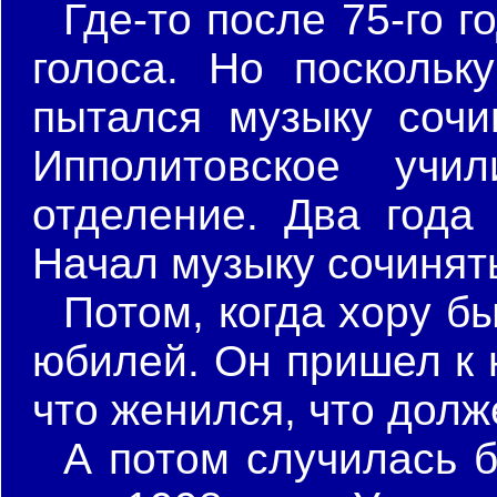
Где-то после 75-го г
голоса. Но поскольк
пытался музыку сочи
Ипполитовское учил
отделение. Два года
Начал музыку сочинять
Потом, когда хору бы
юбилей. Он пришел к н
что женился, что долж
А потом случилась 