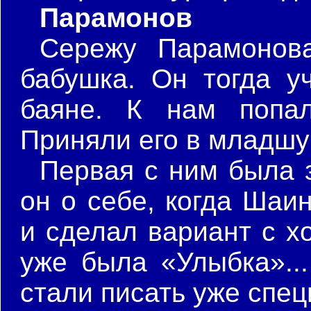
Парамонов
Сережу Парамонов
бабушка. Он тогда у
баяне. К нам попал
Приняли его в младшу
Первая с ним была 
он о себе, когда Шаи
и сделал вариант с х
уже была «Улыбка»..
стали писать уже спе