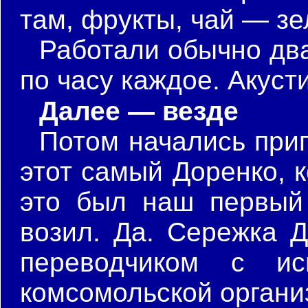
там, фрукты, чай — зе
Работали обычно дв
по часу каждое. Акуст
Далее — везде
Потом начались при
этот самый Доренко, 
это был наш первый 
возил. Да. Сережка Д
переводчиком с ис
комсомольской органи