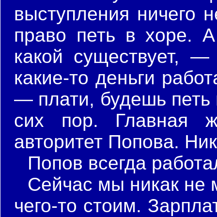
выступления ничего н
право петь в хоре. А
какой существует, —
какие-то деньги работ
— плати, будешь петь 
сих пор. Главная 
авторитет Попова. Ни
Попов всегда работа
Сейчас мы никак не 
чего-то стоим. Зарпла