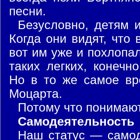
песни.
Безусловно, детям 
Когда они видят, что 
вот им уже и похлопал
таких легких, конечно
Но в то же самое вр
Моцарта.
Потому что понимают,
Самодеятельность
Наш статус — самод