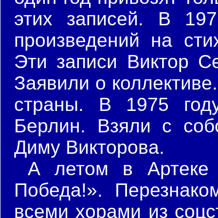
этих записей. В 19
произведений на стих
Эти записи Виктор Се
Заявили о коллективе
страны. В 1975 год
Берлин. Взяли с соб
Диму Викторова.
А летом в Артеке 
Победа!». Перезнако
всеми хорами из соцс