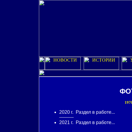
ФО
197
2020 г. Раздел в работе...
2021 г. Раздел в работе...