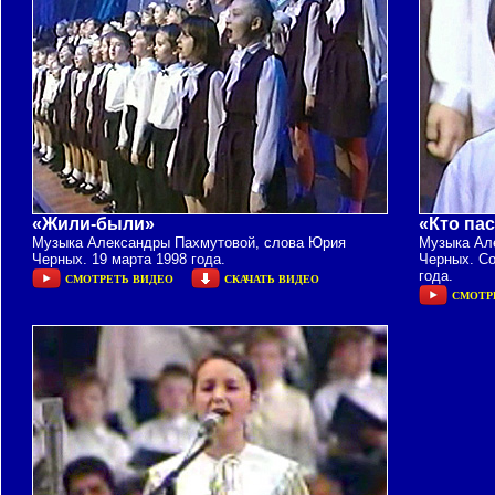
«Жили-были»
«Кто пас
Музыка Александры Пахмутовой, слова Юрия
Музыка Ал
Черных. 19 марта 1998 года.
Черных. Со
года.
СМОТРЕТЬ ВИДЕО
СКАЧАТЬ ВИДЕО
СМОТР