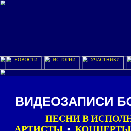
ВИДЕОЗАПИСИ Б
ПЕСНИ В ИСПОЛ
АРТИСТЫ
•
КОНЦЕРТЫ