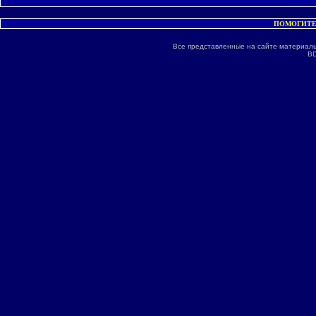
ПОМОГИТЕ
Все представленные на сайте материалы
BD